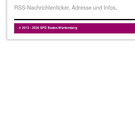
RSS-Nachrichtenticker, Adresse und Infos
.
© 2012 - 2026 SPD Baden-Württemberg