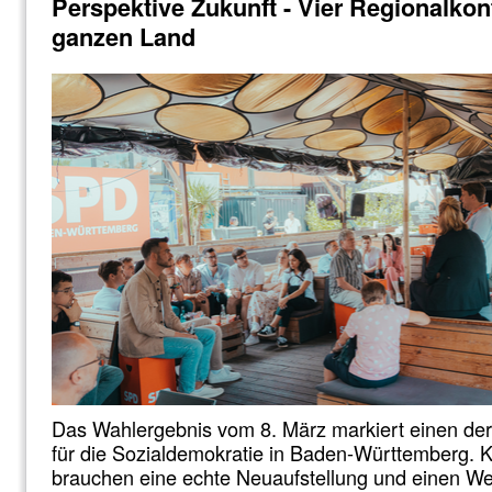
Perspektive Zukunft - Vier Regionalko
ganzen Land
Das Wahlergebnis vom 8. März markiert einen der
für die Sozialdemokratie in Baden-Württemberg. Kla
brauchen eine echte Neuaufstellung und einen We