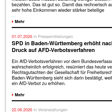
bezahlen. Das ist gut so. Damit das rechnerisch a
sehr hohe Einkommen wieder stärker beteilige
Mehr
01.07.2026
in Pressemitteilungen
SPD in Baden-Württemberg erhöht nac
Druck auf AFD-Verbotsverfahren
Ein AfD-Verbotsverfahren vor dem Bundesverfass
wahrscheinlich erfolgreich, resümiert das heute ver
Rechtsgutachten der Gesellschaft für Freiheitsrec
Baden-Württemberg sieht sich darin bestätigt, wei
ein AfD-Verbot zu erhöhen.
Mehr
22.06.2026
in Veranstaltungen