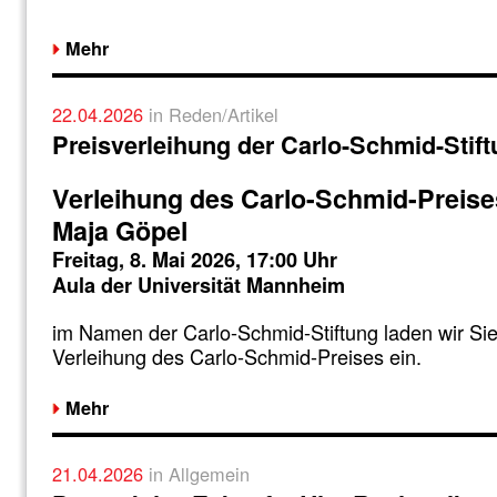
Mehr
22.04.2026
in Reden/Artikel
Preisverleihung der Carlo-Schmid-Stif
Verleihung des Carlo-Schmid-Preises
Maja Göpel
Freitag, 8. Mai 2026, 17:00 Uhr
Aula der Universität Mannheim
im Namen der Carlo-Schmid-Stiftung laden wir Sie 
Verleihung des Carlo-Schmid-Preises ein.
Mehr
21.04.2026
in Allgemein