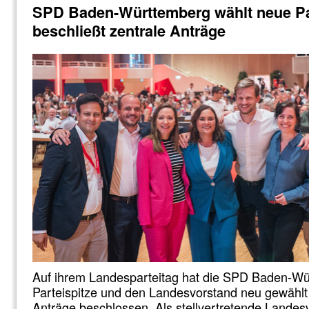
SPD Baden-Württemberg wählt neue Pa
beschließt zentrale Anträge
Auf ihrem Landesparteitag hat die SPD Baden-Wü
Parteispitze und den Landesvorstand neu gewählt
Anträge beschlossen. Als stellvertretende Lande