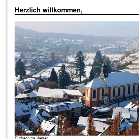
Herzlich willkommen,
Durbach im Winter