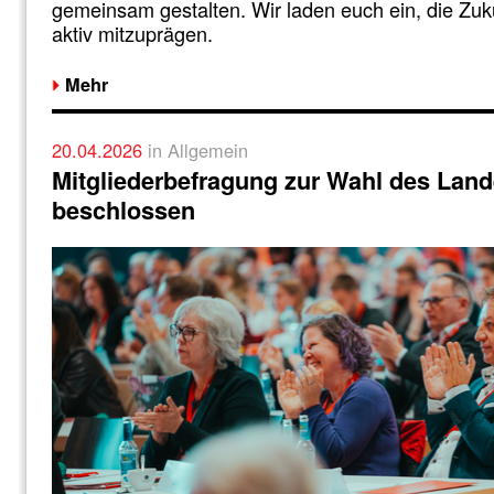
gemeinsam gestalten. Wir laden euch ein, die Zuku
aktiv mitzuprägen.
Mehr
20.04.2026
in Allgemein
Mitgliederbefragung zur Wahl des Land
beschlossen