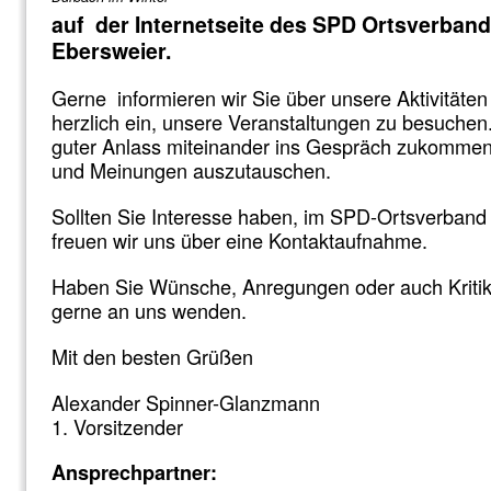
auf der Internetseite des SPD Ortsverband
Ebersweier.
Gerne informieren wir Sie über unsere Aktivitäten
herzlich ein, unsere Veranstaltungen zu besuchen.
guter Anlass miteinander ins Gespräch zukomm
und Meinungen auszutauschen.
Sollten Sie Interesse haben, im SPD-Ortsverband 
freuen wir uns über eine Kontaktaufnahme.
Haben Sie Wünsche, Anregungen oder auch Kritik
gerne an uns wenden.
Mit den besten Grüßen
Alexander Spinner-Glanzmann
1. Vorsitzender
Ansprechpartner: