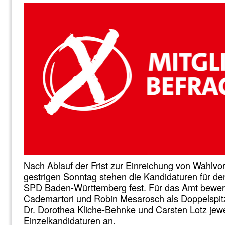
Nach Ablauf der Frist zur Einreichung von Wahlv
gestrigen Sonntag stehen die Kandidaturen für de
SPD Baden-Württemberg fest. Für das Amt bewerb
Cademartori und Robin Mesarosch als Doppelspit
Dr. Dorothea Kliche-Behnke und Carsten Lotz jewe
Einzelkandidaturen an.