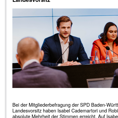
Bei der Mitgliederbefragung der SPD Baden-Wür
Landesvorsitz haben Isabel Cademartori und Rob
absolute Mehrheit der Stimmen erreicht. Auf Isab